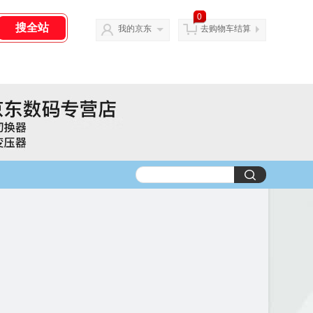
0
我的京东
去购物车结算