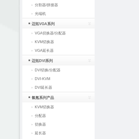
分割器/拼接器
光端机
迈拓VGA系列
VGA切换器/分配器
KVM切换器
VGA延长器
迈拓DVI系列
DVI切换/分配器
DVI-KVM
DVI延长器
氤氪系列产品
KVM切换器
分配器
切换器
延长器