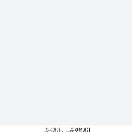
店铺设计：
上品视觉设计